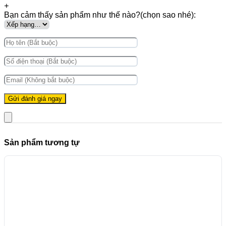
+
Bạn cảm thấy sản phẩm như thế nào?(chọn sao nhé):
Sản phẩm tương tự