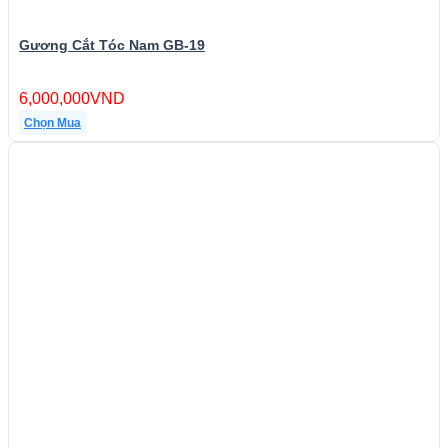
Gương Cắt Tóc Nam GB-19
6,000,000
VND
Chọn Mua