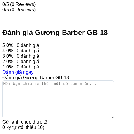
0/5
(0 Reviews)
0/5
(0 Reviews)
Đánh giá Gương Barber GB-18
5
0%
| 0 đánh giá
4
0%
| 0 đánh giá
3
0%
| 0 đánh giá
2
0%
| 0 đánh giá
1
0%
| 0 đánh giá
Đánh giá ngay
Đánh giá Gương Barber GB-18
Gửi ảnh chụp thực tế
0 ký tự (tối thiểu 10)