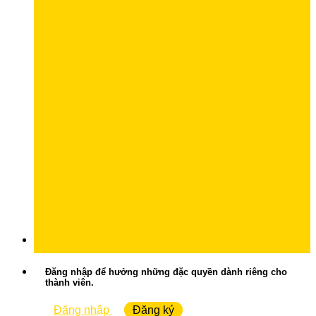
Đăng nhập để hưởng những đặc quyền dành riêng cho
thành viên.
Đăng nhập
Đăng ký