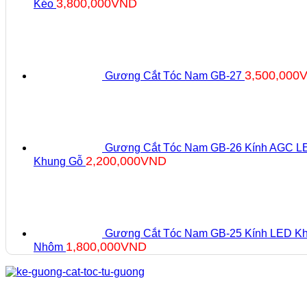
3,800,000
VND
Kéo
3,500,000
Gương Cắt Tóc Nam GB-27
Gương Cắt Tóc Nam GB-26 Kính AGC L
2,200,000
VND
Khung Gỗ
Gương Cắt Tóc Nam GB-25 Kính LED K
1,800,000
VND
Nhôm