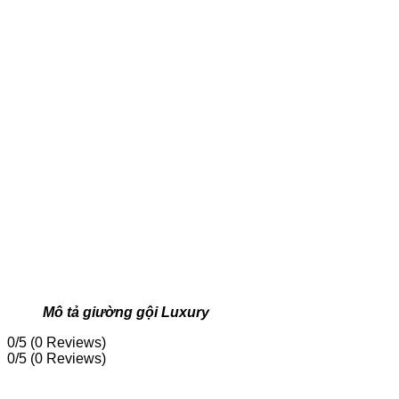
Mô tả giường gội Luxury
0/5
(0 Reviews)
0/5
(0 Reviews)