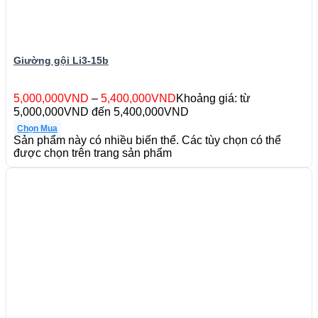
Giường gội Li3-15b
5,000,000
VND
–
5,400,000
VND
Khoảng giá: từ
5,000,000VND đến 5,400,000VND
Chọn Mua
Sản phẩm này có nhiều biến thể. Các tùy chọn có thể
được chọn trên trang sản phẩm