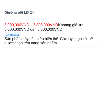
Giường gội Li3-24
3,000,000
VND
–
3,800,000
VND
Khoảng giá: từ
3,000,000VND đến 3,800,000VND
Chọn Mua
Sản phẩm này có nhiều biến thể. Các tùy chọn có thể
được chọn trên trang sản phẩm