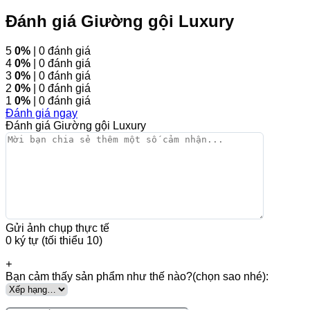
Đánh giá Giường gội Luxury
5
0%
| 0 đánh giá
4
0%
| 0 đánh giá
3
0%
| 0 đánh giá
2
0%
| 0 đánh giá
1
0%
| 0 đánh giá
Đánh giá ngay
Đánh giá Giường gội Luxury
Gửi ảnh chụp thực tế
0 ký tự (tối thiểu 10)
+
Bạn cảm thấy sản phẩm như thế nào?(chọn sao nhé):