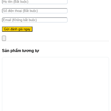
Sản phẩm tương tự