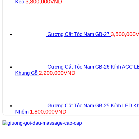
3,800,000
VND
Kéo
3,500,000
Gương Cắt Tóc Nam GB-27
Gương Cắt Tóc Nam GB-26 Kính AGC L
2,200,000
VND
Khung Gỗ
Gương Cắt Tóc Nam GB-25 Kính LED K
1,800,000
VND
Nhôm