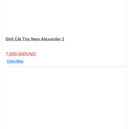
Ghế Cắt Tóc Nam Alexander 1
7,000,000
VND
Chọn Mua