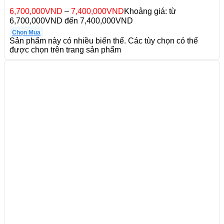
6,700,000
VND
–
7,400,000
VND
Khoảng giá: từ
6,700,000VND đến 7,400,000VND
Chọn Mua
Sản phẩm này có nhiều biến thể. Các tùy chọn có thể
được chọn trên trang sản phẩm