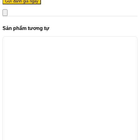
Sản phẩm tương tự