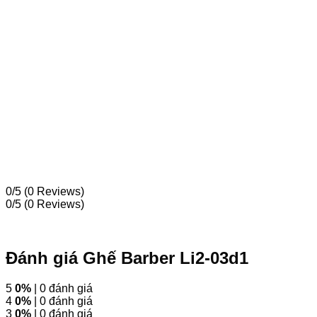
0/5
(0 Reviews)
0/5
(0 Reviews)
Đánh giá Ghế Barber Li2-03d1
5
0%
| 0 đánh giá
4
0%
| 0 đánh giá
3
0%
| 0 đánh giá