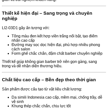
Thiết kế hiện đại – Sang trọng và chuyên
nghiệp
LI2-03D1 gây ấn tượng với:
Tông màu đen kết hợp viền trắng nổi bật, tạo điểm
nhấn cao cấp
Đường may sọc dọc hiện đại, phù hợp nhiều phong
cách salon
Form ghế chắc chắn, đậm chất barber chuyên nghiệp
Thiết kế giúp không gian barber trở nên gọn gàng, sang
trọng và dễ nhận diện thương hiệu.
Chất liệu cao cấp – Bền đẹp theo thời gian
Sản phẩm được cấu tạo từ vật liệu chất lượng:
Da simili Indonesia cao cấp, mềm mại, chống trầy, dễ
vệ sinh
Khung thép chắc chắn, chịu lực tốt