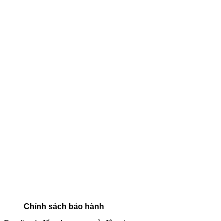
Chính sách bảo hành