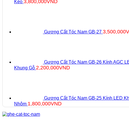
3,800,000
VND
Kéo
3,500,000
Gương Cắt Tóc Nam GB-27
Gương Cắt Tóc Nam GB-26 Kính AGC L
2,200,000
VND
Khung Gỗ
Gương Cắt Tóc Nam GB-25 Kính LED K
1,800,000
VND
Nhôm